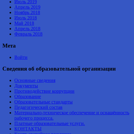
Июль 2019
Апрель 2019
Ноябрь 2018
Июль 2018
Май 2018
Апрель 2018
Февраль 2018
Мета
Войти
Сведения об образовательной организации
Основные сведения
Документы
Противодействие коррупции
Образование
Образовательные стандарты
Педагогический состав
Материально-техническое обеспечение и оснащённость
рабочего процесса.
Платные образовательные услуги.
КОНТАКТЫ