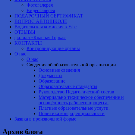
Фотогалерея
Видеогалерея
ПОДАРОЧНЫЙ СЕРТИФИКАТ
ВОПРОС АВТОШКОЛЕ
Водительская комиссия в Уфе
ОТЗЫВЫ
филиал «Красная Горка»
КОНТАКТЫ
Контролирующие органы
О нас
О нас
Сведения об образовательной организации
Основные сведения
Документы
Образование
Образовательные стандарты
Руководство.Педагогический состав
Материально-техническое обеспечение и
оснащённость рабочего процесса.
Платные образовательные услуги.
Политика конфиденциальности
Заявка в произвольной форме
Архив блога